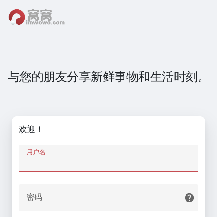
与您的朋友分享新鲜事物和生活时刻。
欢迎！
用户名
密码