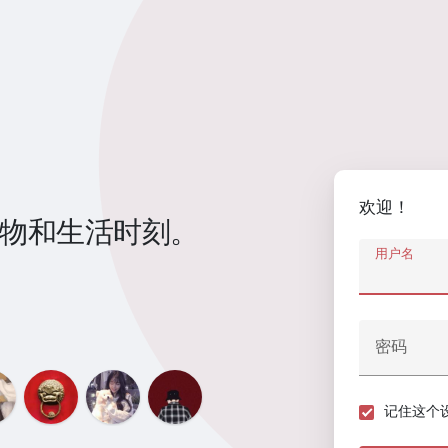
欢迎！
物和生活时刻。
用户名
密码
记住这个