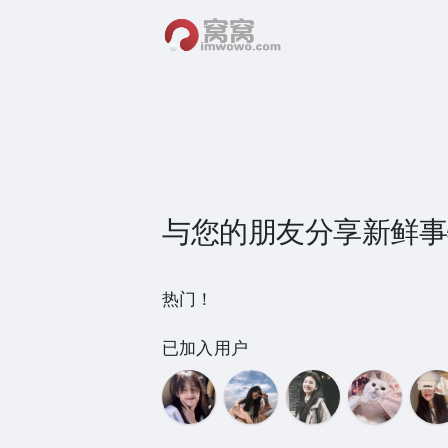
与您的朋友分享新鲜事
热门！
已加入用户