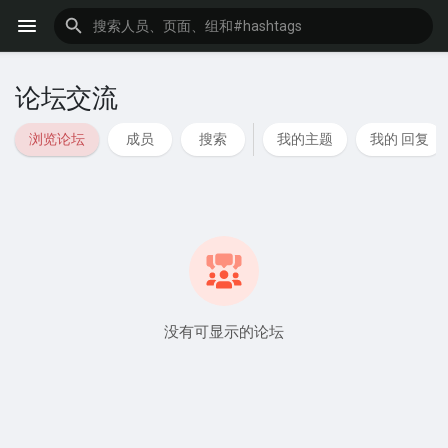
论坛交流
浏览论坛
成员
搜索
我的主题
我的 回复
没有可显示的论坛