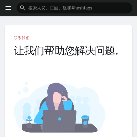
联系我们
让我们帮助您解决问题。