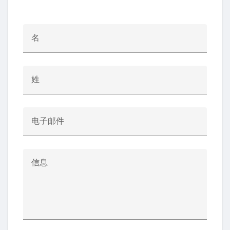
名
姓
电子邮件
信息