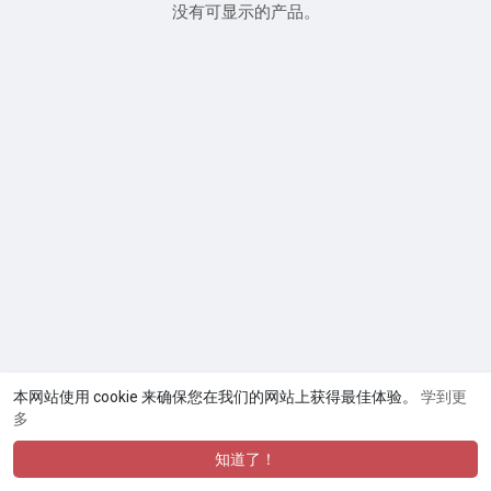
没有可显示的产品。
本网站使用 cookie 来确保您在我们的网站上获得最佳体验。
学到更
多
知道了！