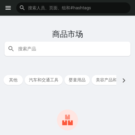
商品市场
其他
汽车和交通工具
婴童用品
美容产品和服务