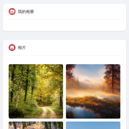
我的相册
相片